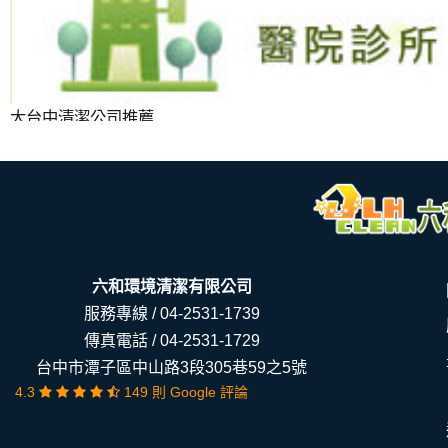
大台中清潔公司推薦
六和環境清潔有限公司
服務專線 /
04-2531-1739
傳真電話 / 04-2531-1729
台中市潭子區中山路3段305巷59之5號
4.3
149 則 Google 評論