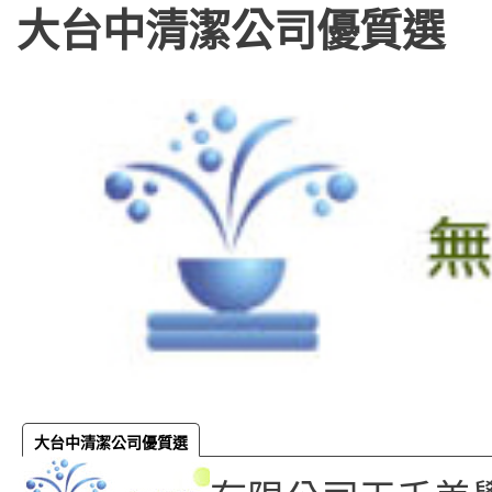
大台中清潔公司優質選
大台中清潔公司優質選