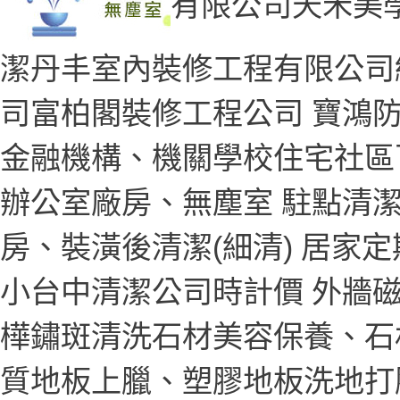
有限公司天禾美
潔丹丰室內裝修工程有限公司
司富柏閣裝修工程公司 寶鴻
金融機構、機關學校住宅社區
辦公室廠房、無塵室 駐點清
房、裝潢後清潔(細清) 居家定
小台中清潔公司時計價 外牆
樺鏽斑清洗石材美容保養、石
質地板上臘、塑膠地板洗地打