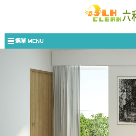
選單 MENU