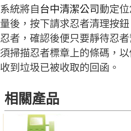
系統將自
台中清潔公司
動定位
量後，按下請求忍者清理按鈕
忍者，確認後便只要靜待忍者
須掃描忍者標章上的條碼，以
收到垃圾已被收取的回函。
相關產品