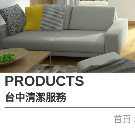
PRODUCTS
台中清潔服務
首頁