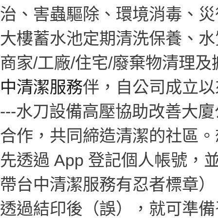
治、害蟲驅除、環境消毒、災
大樓蓄水池定期清洗保養、水
商家/工廠/住宅/廢棄物清理
中清潔服務
伴，自公司成立以
---水刀設備高壓協助改善大
合作，共同締造清潔的社區。
先透過 App 登記個人帳號
帶台中清潔服務有忍者標章）
透過結印後（誤），就可準備召