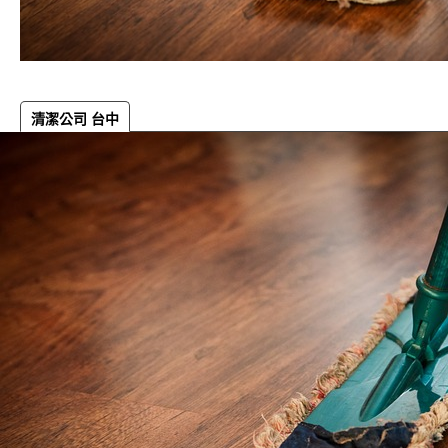
清潔公司 台中