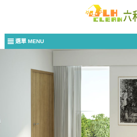
選單 MENU