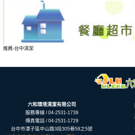
清潔公司 台中
推薦-台中清潔
六和環境清潔有限公司
服務專線 /
04-2531-1739
傳真電話 / 04-2531-1729
台中市潭子區中山路3段305巷59之5號