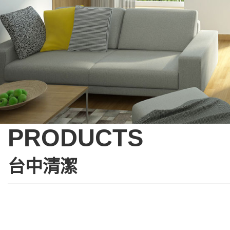
PRODUCTS
台中清潔