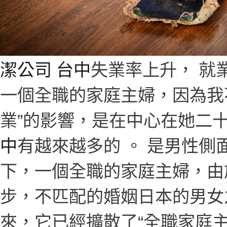
潔公司 台中
失業率上升， 就
一個全職的家庭主婦，因為我
業”的影響，是在中心在她二
中
有越來越多的 。 是男性
下，一個全職的家庭主婦，由
步，不匹配的婚姻日本的男女
來，它已經擴散了“全職家庭主