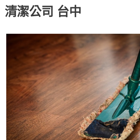
清潔公司 台中