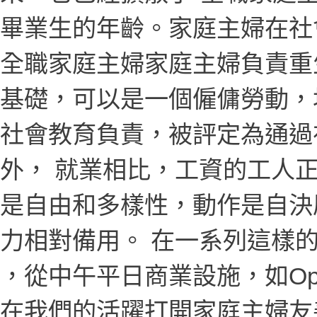
畢業生的年齡。家庭主婦在社
全職家庭主婦家庭主婦負責重
基礎，可以是一個僱傭勞動，
社會教育負責，被評定為通過
外， 就業相比，工資的工人
是自由和多樣性，動作是自決
力相對備用。 在一系列這樣
，從中午平日商業設施，如Op
在我們的活躍打開家庭主婦友