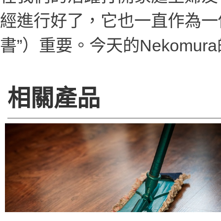
經進行好了，它也一直作為一
書”）重要。今天的Nekomura
相關產品