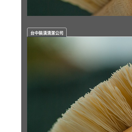
台中裝潢清潔公司