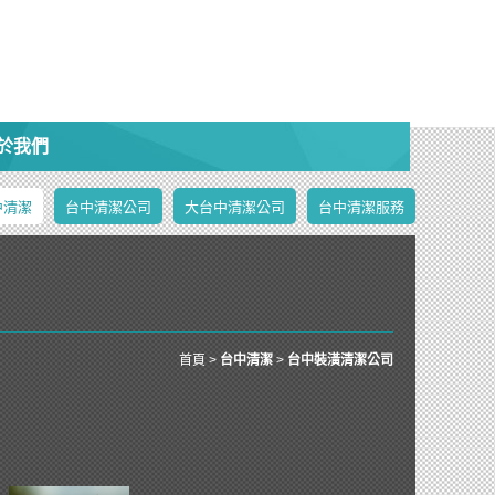
於我們
中清潔
台中清潔公司
大台中清潔公司
台中清潔服務
首頁
>
台中清潔
>
台中裝潢清潔公司