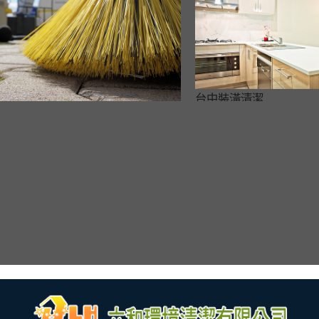
台中裝潢清潔
清潔公司推薦選擇