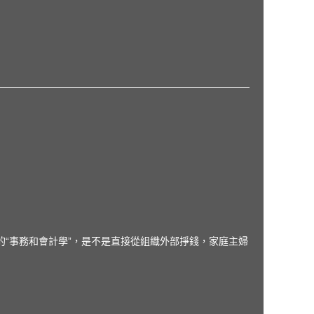
的“事務和會計學”，是不是直接從組織外部掙錢，家庭主婦