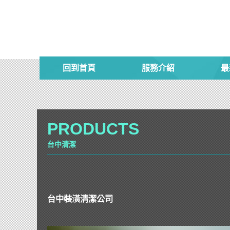
回到首頁
服務介紹
最
PRODUCTS
台中清潔
台中裝潢清潔公司