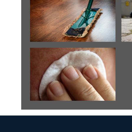
清潔公司 台中
台中
台中清潔公司垃圾清運